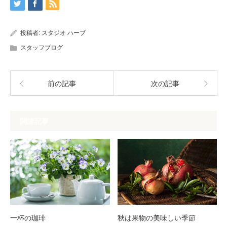
投稿者:
スタジオ ハーブ
スタッフブログ
前の記事
次の記事
関連記事
一杯の珈琲
秋は果物の美味しい季節