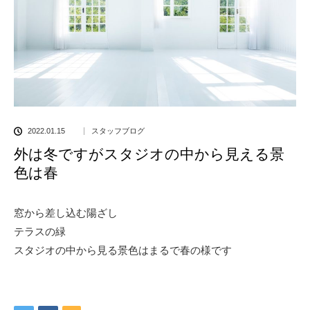
2022.01.15
スタッフブログ
外は冬ですがスタジオの中から見える景
色は春
窓から差し込む陽ざし
テラスの緑
スタジオの中から見る景色はまるで春の様です