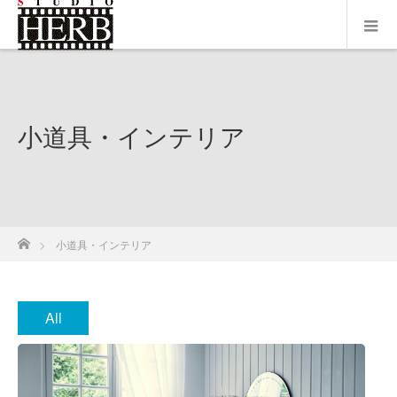
小道具・インテリア
ホーム
小道具・インテリア
All