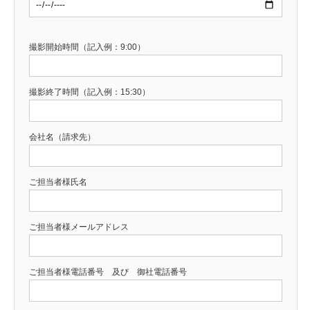
撮影開始時間（記入例：9:00）
撮影終了時間（記入例：15:30）
会社名（請求先）
ご担当者様氏名
ご担当者様メールアドレス
ご担当者様電話番号 及び 御社電話番号