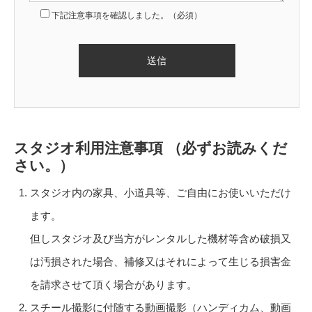
下記注意事項を確認しました。（必須）
スタジオ利用注意事項 （必ずお読みくだ
さい。）
スタジオ内の家具、小道具等、ご自由にお使いいただけ
ます。
但しスタジオ及び当方がレンタルした機材等含め破損又
は汚損された場合、補修又はそれによって生じる損害金
を請求させて頂く場合があります。
スチール撮影に付随する動画撮影（ハンディカム、動画