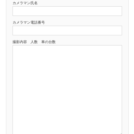
カメラマン氏名
カメラマン電話番号
撮影内容 人数 車の台数