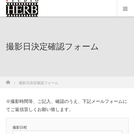
撮影日決定確認フォーム
ホーム
撮影日決定確認フォーム
※撮影時間等、ご記入、確認のうえ、下記メールフォームに
てご返信宜しくお願い致します。
撮影日程