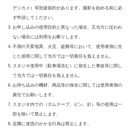
デジカメ）等別途規約があります。撮影を始める前に必
ず申請してください。
お申し込みの使用目的と異なった場合、又当方に従われ
ない場合には利用をお断りします。
不測の天変地異、火災、盗難等において、使用者側に生
じた損害に関して当方では一切責任を負えません。
スタジオ使用中（駐車場含む）に発生した事故等に関し
て当方では一切責任を負えません。
お持ち込みの機材、商品等の保全に関しては使用者側の
責任でお願いします。
スタジオ内での（ガムテープ、ピン、釘）等の使用は一
部を除いて禁止します。
近隣に迷惑のかかる行為は禁止します。